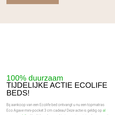
100% duurzaam
TIJDELIJKE ACTIE ECOLIFE
BEDS!
Bij aankoop van een Ecolife bed ontvangt u nu een topmatras
Eco Agave mini-pocket 3 cm cadeau! Deze actie is geldig op
al