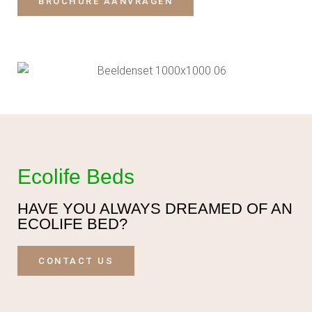
BROCHURE AANVRAGEN
Ecolife Beds
HAVE YOU ALWAYS DREAMED OF AN
ECOLIFE BED?
CONTACT US