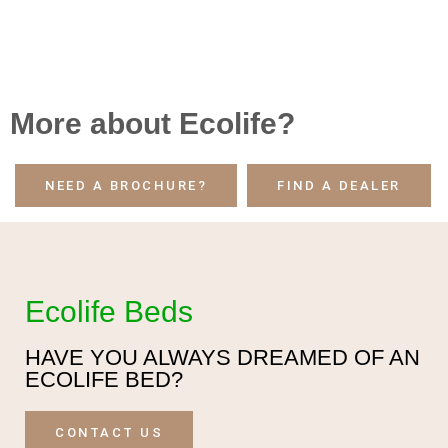
More about Ecolife?
NEED A BROCHURE?
FIND A DEALER
Ecolife Beds
HAVE YOU ALWAYS DREAMED OF AN
ECOLIFE BED?
CONTACT US