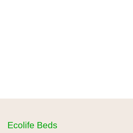
Ecolife Beds