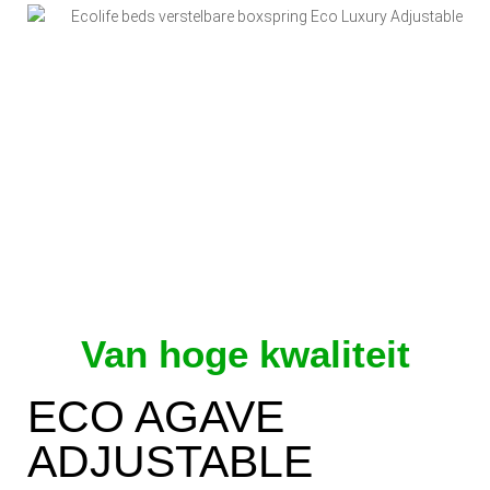
Van hoge kwaliteit
ECO AGAVE
ADJUSTABLE