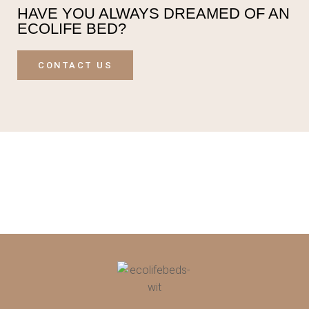
HAVE YOU ALWAYS DREAMED OF AN
ECOLIFE BED?
CONTACT US