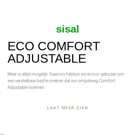
sisal
ECO COMFORT
ADJUSTABLE
Meer is altijd mogelijk. Daarom hebben we ervoor gekozen om
een ​​verstelbaar bed te creëren dat we simpelweg Comfort
Adjustable noemen.
LAAT MEER ZIEN