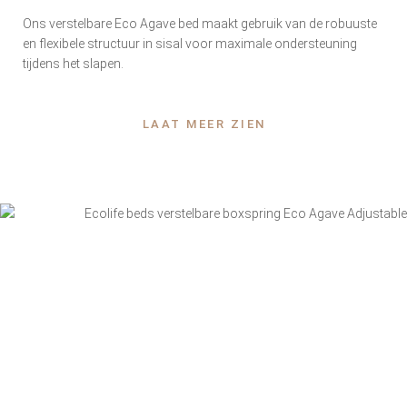
Ons verstelbare Eco Agave bed maakt gebruik van de robuuste
en flexibele structuur in sisal voor maximale ondersteuning
tijdens het slapen.
LAAT MEER ZIEN